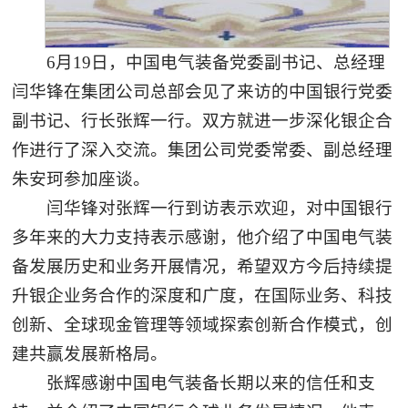
6月19日，中国电气装备党委副书记、总经理
闫华锋在集团公司总部会见了来访的中国银行党委
副书记、行长张辉一行。双方就进一步深化银企合
作进行了深入交流。集团公司党委常委、副总经理
朱安珂参加座谈。
闫华锋对张辉一行到访表示欢迎，对中国银行
多年来的大力支持表示感谢，他介绍了中国电气装
备发展历史和业务开展情况，希望双方今后持续提
升银企业务合作的深度和广度，在国际业务、科技
创新、全球现金管理等领域探索创新合作模式，创
建共赢发展新格局。
张辉感谢中国电气装备长期以来的信任和支