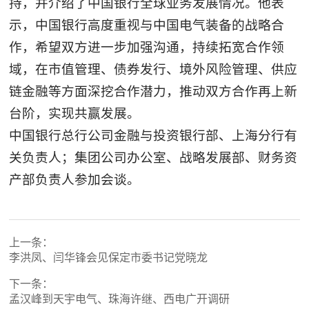
持，并介绍了中国银行全球业务发展情况。他表
示，中国银行高度重视与中国电气装备的战略合
作，希望双方进一步加强沟通，持续拓宽合作领
域，在市值管理、债券发行、境外风险管理、供应
链金融等方面深挖合作潜力，推动双方合作再上新
台阶，实现共赢发展。
中国银行总行公司金融与投资银行部、上海分行有
关负责人；集团公司办公室、战略发展部、财务资
产部负责人参加会谈。
上一条：
李洪凤、闫华锋会见保定市委书记党晓龙
下一条：
孟汉峰到天宇电气、珠海许继、西电广开调研