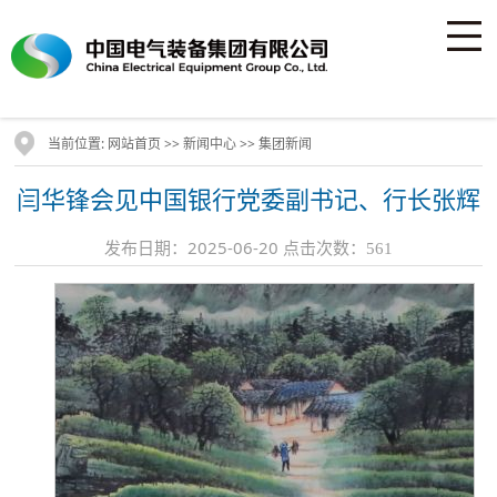
当前位置:
>>
>>
网站首页
新闻中心
集团新闻
闫华锋会见中国银行党委副书记、行长张辉
发布日期：2025-06-20 点击次数：
561