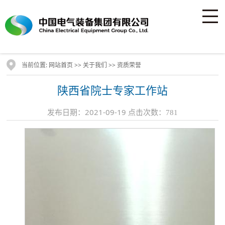
当前位置:
>>
>>
网站首页
关于我们
资质荣誉
陕西省院士专家工作站
发布日期：2021-09-19 点击次数：
781