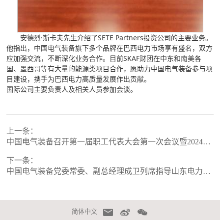
安德烈·斯卡夫先生介绍了SETE Partners投资公司的主要业务。
他指出，中国电气装备旗下多个品牌在巴西电力市场享有盛名，双方
应加强交流，不断深化业务合作。目前SKAF财团在中东和南美各
国、墨西哥等有大量的能源类项目合作，愿助力中国电气装备参与项
目建设，携手为巴西电力高质量发展作出贡献。
国际公司主要负责人及相关人员参加会谈。
上一条：
中国电气装备召开第一届职工代表大会第一次会议暨2024年工作会议
下一条：
中国电气装备党委常委、副总经理成卫列席指导山东电力设备有限公司党委主题教育专题民主生活会并开展调研
简体中文