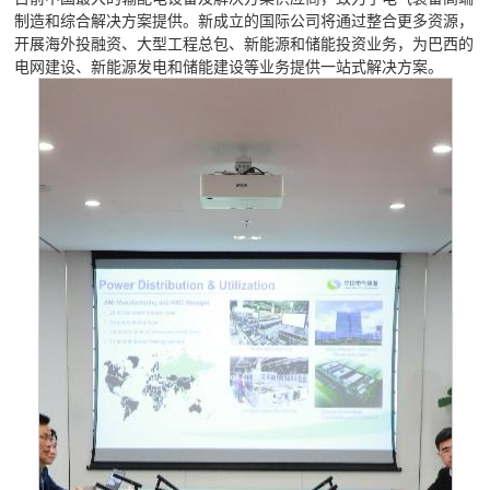
制造和综合解决方案提供。新成立的国际公司将通过整合更多资源，
开展海外投融资、大型工程总包、新能源和储能投资业务，为巴西的
电网建设、新能源发电和储能建设等业务提供一站式解决方案。