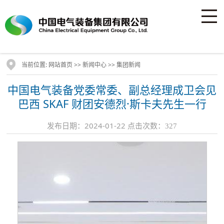
当前位置:
>>
>>
网站首页
新闻中心
集团新闻
中国电气装备党委常委、副总经理成卫会见
巴西 SKAF 财团安德烈·斯卡夫先生一行
发布日期：2024-01-22 点击次数：
327